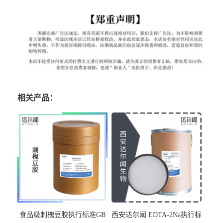
相关产品：
食品级刺槐豆胶执行标准GB
西安达尔闻 EDTA-2Na执行标